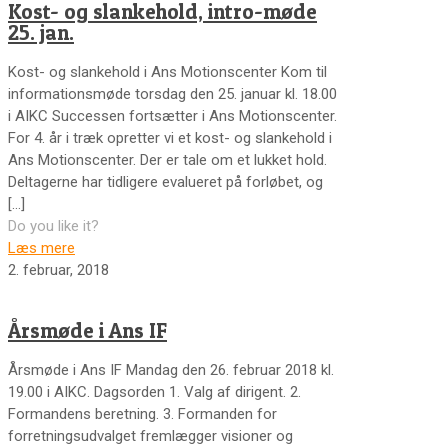
Kost- og slankehold, intro-møde
25. jan.
Kost- og slankehold i Ans Motionscenter Kom til
informationsmøde torsdag den 25. januar kl. 18.00
i AIKC Successen fortsætter i Ans Motionscenter.
For 4. år i træk opretter vi et kost- og slankehold i
Ans Motionscenter. Der er tale om et lukket hold.
Deltagerne har tidligere evalueret på forløbet, og
[…]
Do you like it?
Læs mere
2. februar, 2018
Årsmøde i Ans IF
Årsmøde i Ans IF Mandag den 26. februar 2018 kl.
19.00 i AIKC. Dagsorden 1. Valg af dirigent. 2.
Formandens beretning. 3. Formanden for
forretningsudvalget fremlægger visioner og