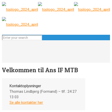
Velkommen til Ans IF MTB
Kontaktoplysninger
Thomas Lindbjerg (Formand) – tlf.: 24 27
13 03
Se alle kontakter her