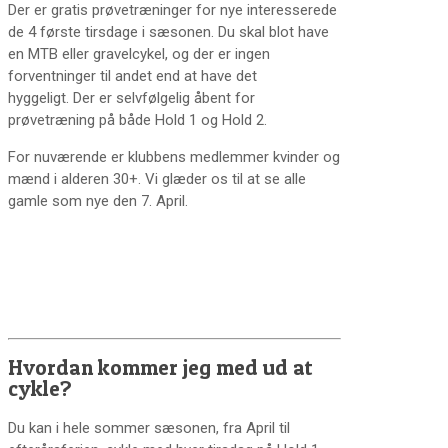
Der er gratis prøvetræninger for nye interesserede
de 4 første tirsdage i sæsonen. Du skal blot have
en MTB eller gravelcykel, og der er ingen
forventninger til andet end at have det
hyggeligt. Der er selvfølgelig åbent for
prøvetræning på både Hold 1 og Hold 2.
For nuværende er klubbens medlemmer kvinder og
mænd i alderen 30+. Vi glæder os til at se alle
gamle som nye den 7. April.
Hvordan kommer jeg med ud at
cykle?
Du kan i hele sommer sæsonen, fra April til