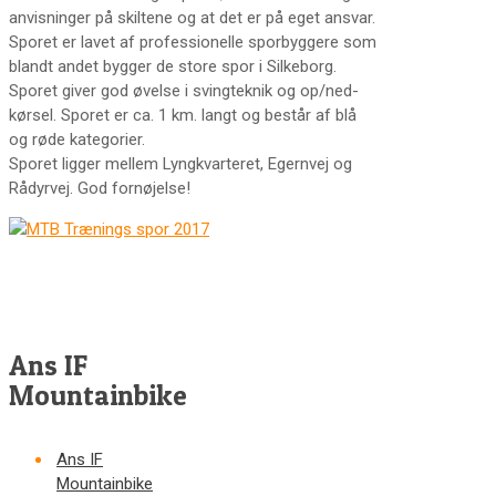
anvisninger på skiltene og at det er på eget ansvar.
Sporet er lavet af professionelle sporbyggere som
blandt andet bygger de store spor i Silkeborg.
Sporet giver god øvelse i svingteknik og op/ned-
kørsel. Sporet er ca. 1 km. langt og består af blå
og røde kategorier.
Sporet ligger mellem Lyngkvarteret, Egernvej og
Rådyrvej. God fornøjelse!
Ans IF
Mountainbike
Ans IF
Mountainbike