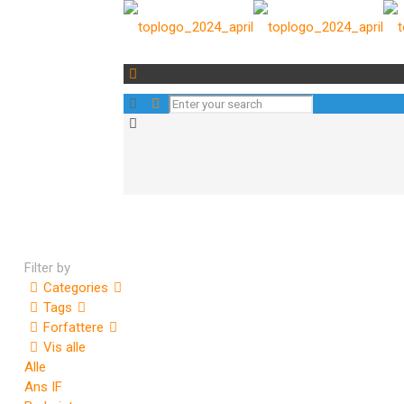
Filter by
Categories
Tags
Forfattere
Vis alle
Alle
Ans IF