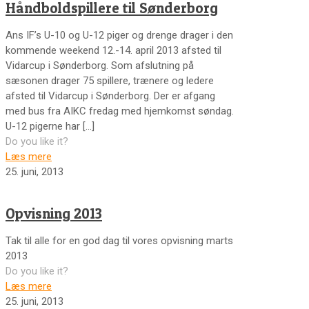
Håndboldspillere til Sønderborg
Ans IF’s U-10 og U-12 piger og drenge drager i den
kommende weekend 12.-14. april 2013 afsted til
Vidarcup i Sønderborg. Som afslutning på
sæsonen drager 75 spillere, trænere og ledere
afsted til Vidarcup i Sønderborg. Der er afgang
med bus fra AIKC fredag med hjemkomst søndag.
U-12 pigerne har
[…]
Do you like it?
Læs mere
25. juni, 2013
Opvisning 2013
Tak til alle for en god dag til vores opvisning marts
2013
Do you like it?
Læs mere
25. juni, 2013