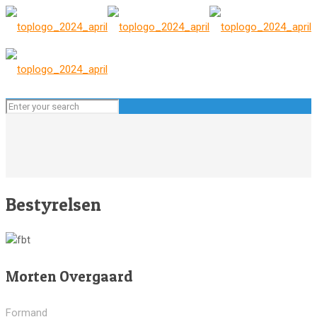
Bestyrelsen
Morten Overgaard
Formand