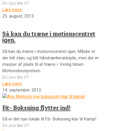
Do you like it?
Læs mere
25. august, 2013
Så kan du træne i motionscentret
igen.
Så kan du træne i motionscentret igen. Måske er
der lidt støv, og lidt håndværkerarbejde, men der er
masser af plads til at træne i. Venlig hilsen
Motionsbestyrelsen
Do you like it?
Læs mere
14. september, 2013
Fit- Boksning flytter ind!
Så er det nye lokale til Fit- Boksning klar til Kamp!
Do you like it?