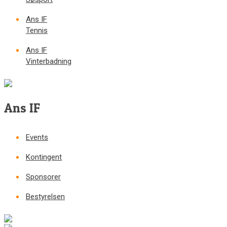
Ans IF
Tennis
Ans IF
Vinterbadning
Ans IF
Events
Kontingent
Sponsorer
Bestyrelsen