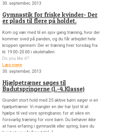
30. september, 2013
Gymnastik for friske kvinder- Der
er plads til flere på holdet.
Kom og vær med til en sjov gang træning, hvor der
kommer sved på panden, og du får arbejdet hele
kroppen igennem. Der er træning hver torsdag fra
kl. 19.00-20.00 i skolehallen.
Do you like it?
Læs mere
30. september, 2013
Hjælpetræner søges til
Badutspringerne (1.-4.Klasse)
Grundet stort hold med 25 aktive børn søger vi en
hjælpetræner. Vi mangler en der har lyst til at
hjælpe til ved vore springbaner, for at sikre en
forsvarlig træning for vore børn. Du behøver ikke
at have erfaring i gymnastik eller spring, bare du