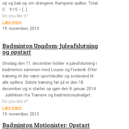
op og bak op om drengene. Kampene spilles: Total
C: 9:15 –
[…]
Do you like it?
Læs mere
19. november, 2013
Badminton Ungdom: Juleafslutning
og opstart
Onsdag den 11. december holder vi juleafslutning i
badminton sammen med Louise og Frederik. Efter
træning vil der være sportsboller og sodavand til
alle spillere. Sidste træning før jul er den 18.
december og vi starter op igen den 8. januar 2014.
Julehilsen fra Trænere og badmintonudvalget
Do you like it?
Læs mere
19. november, 2013
Badminton Motionister: Opstart