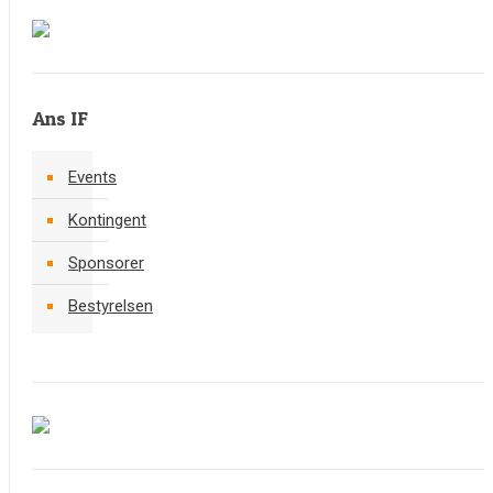
Ans IF
Events
Kontingent
Sponsorer
Bestyrelsen