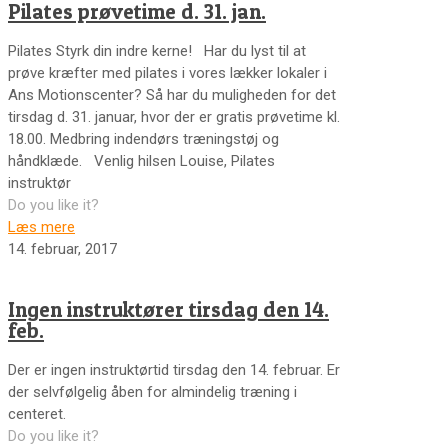
Pilates prøvetime d. 31. jan.
Pilates Styrk din indre kerne! Har du lyst til at
prøve kræfter med pilates i vores lækker lokaler i
Ans Motionscenter? Så har du muligheden for det
tirsdag d. 31. januar, hvor der er gratis prøvetime kl.
18.00. Medbring indendørs træningstøj og
håndklæde. Venlig hilsen Louise, Pilates
instruktør
Do you like it?
Læs mere
14. februar, 2017
Ingen instruktører tirsdag den 14.
feb.
Der er ingen instruktørtid tirsdag den 14. februar. Er
der selvfølgelig åben for almindelig træning i
centeret.
Do you like it?