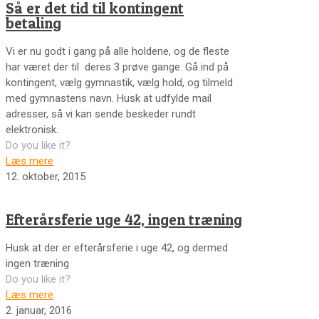
Så er det tid til kontingent
betaling
Vi er nu godt i gang på alle holdene, og de fleste
har været der til deres 3 prøve gange. Gå ind på
kontingent, vælg gymnastik, vælg hold, og tilmeld
med gymnastens navn. Husk at udfylde mail
adresser, så vi kan sende beskeder rundt
elektronisk.
Do you like it?
Læs mere
12. oktober, 2015
Efterårsferie uge 42, ingen træning
Husk at der er efterårsferie i uge 42, og dermed
ingen træning
Do you like it?
Læs mere
2. januar, 2016