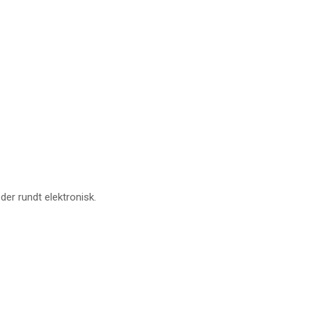
er rundt elektronisk.