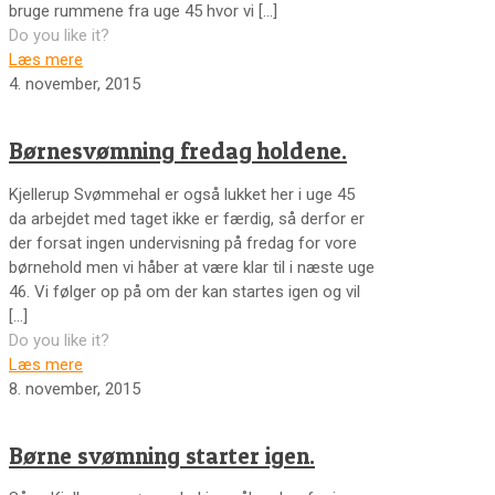
bruge rummene fra uge 45 hvor vi
[…]
Do you like it?
Læs mere
4. november, 2015
Børnesvømning fredag holdene.
Kjellerup Svømmehal er også lukket her i uge 45
da arbejdet med taget ikke er færdig, så derfor er
der forsat ingen undervisning på fredag for vore
børnehold men vi håber at være klar til i næste uge
46. Vi følger op på om der kan startes igen og vil
[…]
Do you like it?
Læs mere
8. november, 2015
Børne svømning starter igen.