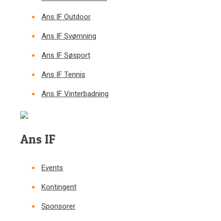
Ans IF Outdoor
Ans IF Svømning
Ans IF Søsport
Ans IF Tennis
Ans IF Vinterbadning
Ans IF
Events
Kontingent
Sponsorer