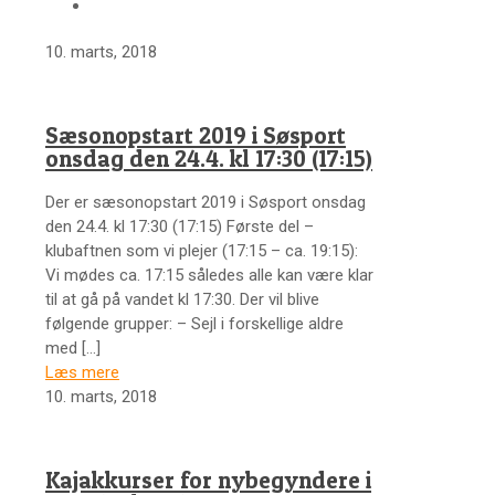
10. marts, 2018
Sæsonopstart 2019 i Søsport
onsdag den 24.4. kl 17:30 (17:15)
Der er sæsonopstart 2019 i Søsport onsdag
den 24.4. kl 17:30 (17:15) Første del –
klubaftnen som vi plejer (17:15 – ca. 19:15):
Vi mødes ca. 17:15 således alle kan være klar
til at gå på vandet kl 17:30. Der vil blive
følgende grupper: – Sejl i forskellige aldre
med
[…]
Læs mere
10. marts, 2018
Kajakkurser for nybegyndere i