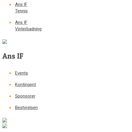
Ans IF
Tennis
Ans IF
Vinterbadning
Ans IF
Events
Kontingent
Sponsorer
Bestyrelsen