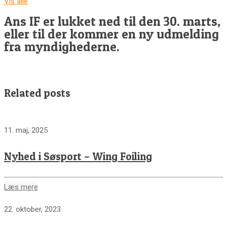
Vis alle
Ans IF er lukket ned til den 30. marts,
eller til der kommer en ny udmelding
fra myndighederne.
Related posts
11. maj, 2025
Nyhed i Søsport – Wing Foiling
Læs mere
22. oktober, 2023