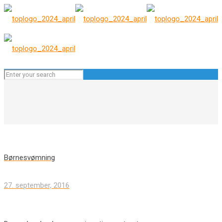
Børnesvømning
27. september, 2016