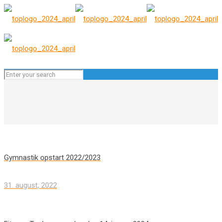
Gymnastik opstart 2022/2023
31. august, 2022