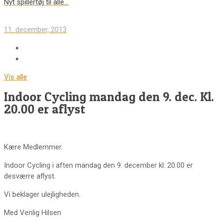
Nyt spillertøj til alle…
11. december, 2013
Vis alle
Indoor Cycling mandag den 9. dec. Kl.
20.00 er aflyst
Kære Medlemmer.
Indoor Cycling i aften mandag den 9. december kl. 20.00 er
desværre aflyst.
Vi beklager ulejligheden.
Med Venlig Hilsen