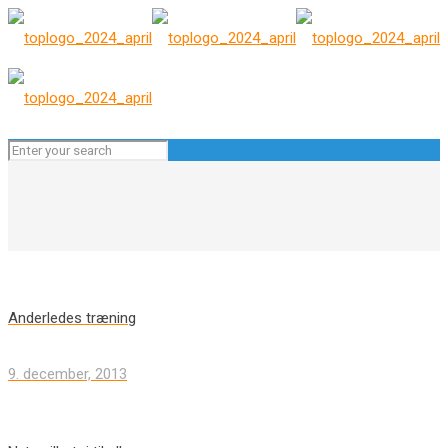
Anderledes træning
9. december, 2013