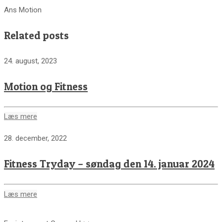
Ans Motion
Related posts
24. august, 2023
Motion og Fitness
Læs mere
28. december, 2022
Fitness Tryday – søndag den 14. januar 2024
Læs mere