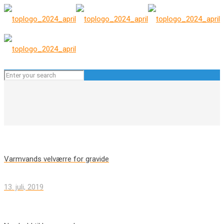
Varmvands velværre for gravide
13. juli, 2019