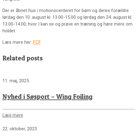
Der er åbnet hus i motionscenteret for børn og deres forældre
lørdag den 10. august kl. 13.00-15.00 og lørdag den 24. august kl.
13.00-14.00, hvor I kan se og prøve en træning og høre mere om
holdet.
Læs mere her:
FCF
.
Related posts
11. maj, 2025
Nyhed i Søsport – Wing Foiling
Læs mere
22. oktober, 2023