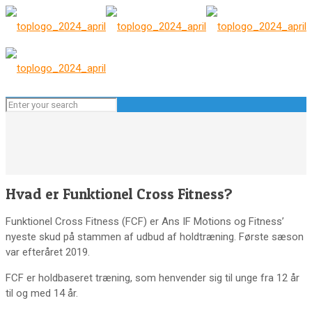
Hvad er Funktionel Cross Fitness?
Funktionel Cross Fitness (FCF) er Ans IF Motions og Fitness’
nyeste skud på stammen af udbud af holdtræning. Første sæson
var efteråret 2019.
FCF er holdbaseret træning, som henvender sig til unge fra 12 år
til og med 14 år.