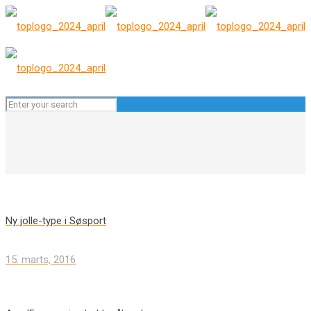
Ny jolle-type i Søsport
15. marts, 2016