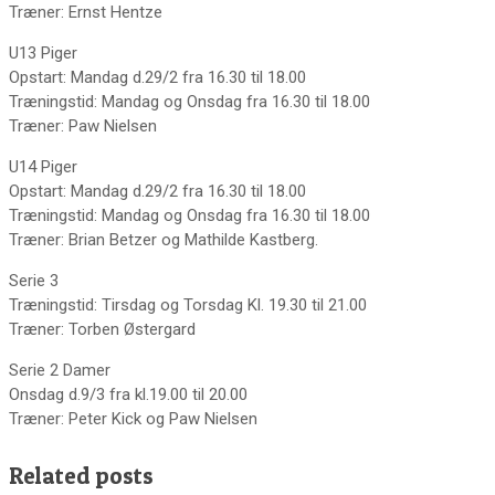
Træner: Ernst Hentze
U13 Piger
Opstart: Mandag d.29/2 fra 16.30 til 18.00
Træningstid: Mandag og Onsdag fra 16.30 til 18.00
Træner: Paw Nielsen
U14 Piger
Opstart: Mandag d.29/2 fra 16.30 til 18.00
Træningstid: Mandag og Onsdag fra 16.30 til 18.00
Træner: Brian Betzer og Mathilde Kastberg.
Serie 3
Træningstid: Tirsdag og Torsdag Kl. 19.30 til 21.00
Træner: Torben Østergard
Serie 2 Damer
Onsdag d.9/3 fra kl.19.00 til 20.00
Træner: Peter Kick og Paw Nielsen
Related posts