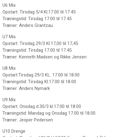
U6 Mix.
Opstart: Tirsdag 5/4 Kl.17.00 til 17.45
Træningstid: Tirsdag 17.00 til 17.45
Træner: Anders Grantzau
U7 Mix.
Opstart: Tirsdag 29/3 Kl.17,00 til 17,45
Træningstid: Tirsdag 17.00 til 17.45
Træner: Kenneth Madsen og Rikke Jensen
U8 Mix
Opstart:Tirsdag 29/3 KL. 17.00 til 18.00
Træningstid: Tirsdag Kl.17.00 til 18.00
Træner: Anders Nymark
U9 Mix
Opstart: Onsdag d.30/3 kl.17.00 til 18.00
Træningstid: Mandag og Onsdag 17.00 til 18.00
Træner: Jesper Pedersen
U10 Drenge