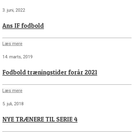
3. juni, 2022
Ans IF fodbold
Læs mere
14. marts, 2019
Fodbold træningstider forår 2021
Læs mere
5. juli, 2018
NYE TRÆNERE TIL SERIE 4