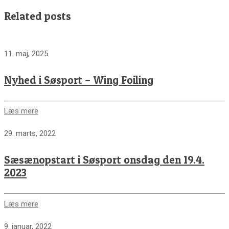
Related posts
11. maj, 2025
Nyhed i Søsport – Wing Foiling
Læs mere
29. marts, 2022
Sæsænopstart i Søsport onsdag den 19.4.
2023
Læs mere
9. januar, 2022