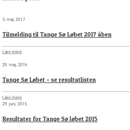
5. maj, 2017
Tilmelding til Tange Sø Løbet 2017 åben
Læs mere
20. maj, 2016
Tange Sø Løbet – se resultatlisten
Læs mere
29. juni, 2015
Resultater for Tange Sø løbet 2015