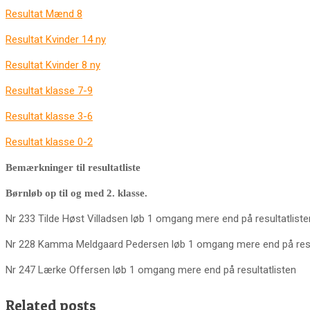
R
esultat Mænd 8
Resultat Kvinder 14 ny
Resultat Kvinder 8 ny
Resultat klasse 7-9
Resultat klasse 3-6
Resultat klasse 0-2
Bemærkninger til resultatliste
Børnløb op til og med 2. klasse.
Nr 233 Tilde Høst Villadsen løb 1 omgang mere end på resultatlisten
Nr 228 Kamma Meldgaard Pedersen løb 1 omgang mere end på resu
Nr 247 Lærke Offersen løb 1 omgang mere end på resultatlisten
Related posts