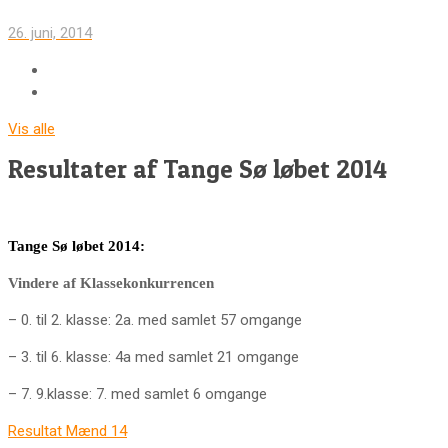
26. juni, 2014
Vis alle
Resultater af Tange Sø løbet 2014
Tange Sø løbet 2014:
Vindere af Klassekonkurrencen
– 0. til 2. klasse: 2a. med samlet 57 omgange
– 3. til 6. klasse: 4a med samlet 21 omgange
– 7. 9.klasse: 7. med samlet 6 omgange
Resultat Mænd 14