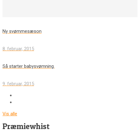
Ny svømmesæson
8. februar, 2015
Så starter babysvømning.
9. februar, 2015
Vis alle
Præmiewhist