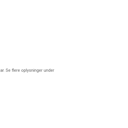
ar. Se flere oplysninger under