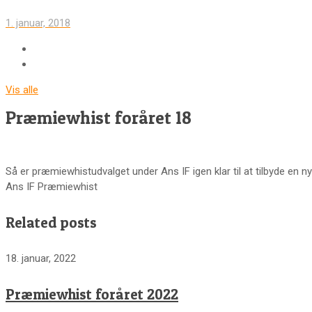
1. januar, 2018
Vis alle
Præmiewhist foråret 18
Så er præmiewhistudvalget under Ans IF igen klar til at tilbyde en n
Ans IF Præmiewhist
Related posts
18. januar, 2022
Præmiewhist foråret 2022