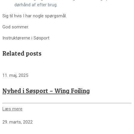
dørhånd af efter brug.
Sig til hvis I har nogle spørgsmål.
God sommer.
Instruktørerne i Søsport
Related posts
11. maj, 2025
Nyhed i Søsport – Wing Foiling
Læs mere
29. marts, 2022