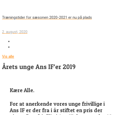
Træningstider for sæsonen 2020-2021 er nu på plads
2. august, 2020
Vis alle
Årets unge Ans IF’er 2019
Kære Alle.
For at anerkende vores unge frivillige i
Ans IF er der fra i år stiftet en pris der