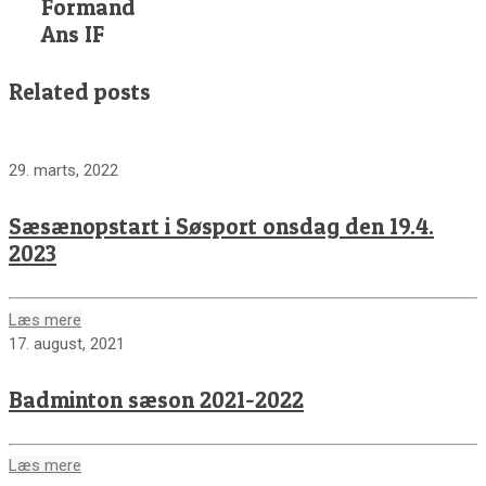
Formand
Ans IF
Related posts
29. marts, 2022
Sæsænopstart i Søsport onsdag den 19.4.
2023
Læs mere
17. august, 2021
Badminton sæson 2021-2022
Læs mere