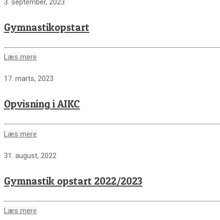
3. september, 2023
Gymnastikopstart
Læs mere
17. marts, 2023
Opvisning i AIKC
Læs mere
31. august, 2022
Gymnastik opstart 2022/2023
Læs mere