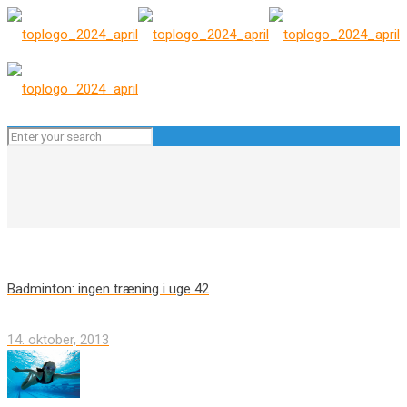
Badminton: ingen træning i uge 42
14. oktober, 2013