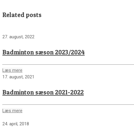
Related posts
27. august, 2022
Badminton sæson 2023/2024
Læs mere
17. august, 2021
Badminton sæson 2021-2022
Læs mere
24. april, 2018