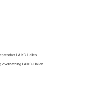
ptember i AIKC Hallen.
overnatning i AIKC-Hallen.