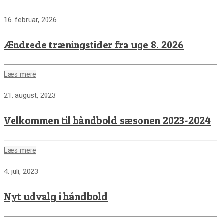
16. februar, 2026
Ændrede træningstider fra uge 8. 2026
Læs mere
21. august, 2023
Velkommen til håndbold sæsonen 2023-2024
Læs mere
4. juli, 2023
Nyt udvalg i håndbold