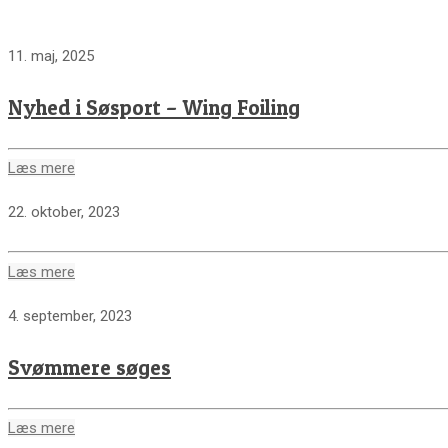
11. maj, 2025
Nyhed i Søsport – Wing Foiling
Læs mere
22. oktober, 2023
Læs mere
4. september, 2023
Svømmere søges
Læs mere