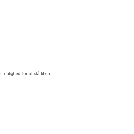
mulighed for at slå til en