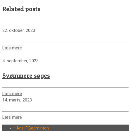
Related posts
22. oktober, 2023
Læs mere
4. september, 2023
Svømmere søges
Læs mere
14. marts, 2023
Læs mere
• Ans IF Badminton