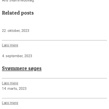
Ans Svømmeudvalg.
Related posts
22. oktober, 2023
Læs mere
4. september, 2023
Svømmere søges
Læs mere
14. marts, 2023
Læs mere