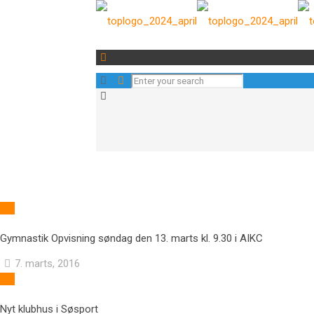
Gymnastik Opvisning søndag den 13. marts kl. 9.30 i AIKC
7. marts, 2016
Nyt klubhus i Søsport