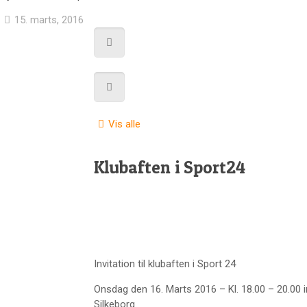
15. marts, 2016
Vis alle
Klubaften i Sport24
Invitation til klubaften i Sport 24
Onsdag den 16. Marts 2016 – Kl. 18.00 – 20.00 i
Silkeborg.