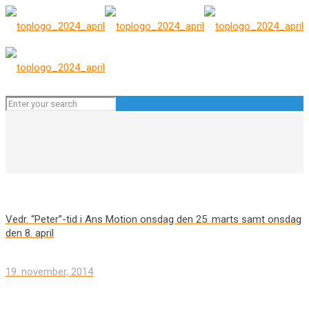
Vedr. “Peter”-tid i Ans Motion onsdag den 25. marts samt onsdag
den 8. april
19. november, 2014