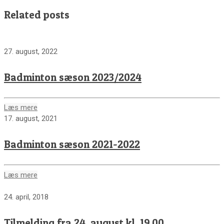
Related posts
27. august, 2022
Badminton sæson 2023/2024
Læs mere
17. august, 2021
Badminton sæson 2021-2022
Læs mere
24. april, 2018
Tilmelding fra 24. august kl. 19.00