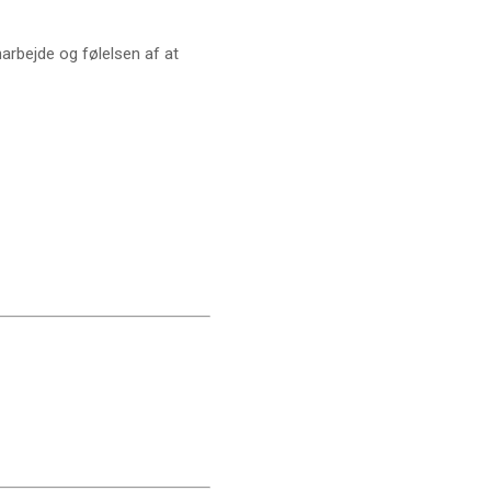
arbejde og følelsen af at