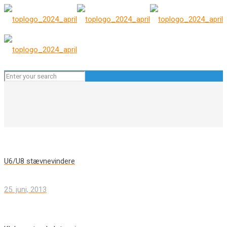
U6/U8 stævnevindere
25. juni, 2013