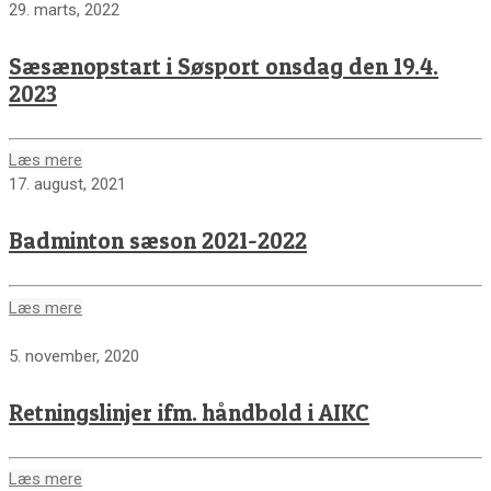
29. marts, 2022
Sæsænopstart i Søsport onsdag den 19.4.
2023
Læs mere
17. august, 2021
Badminton sæson 2021-2022
Læs mere
5. november, 2020
Retningslinjer ifm. håndbold i AIKC
Læs mere