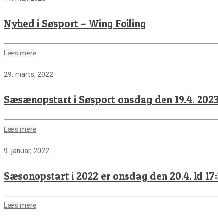
Nyhed i Søsport – Wing Foiling
Læs mere
29. marts, 2022
Sæsænopstart i Søsport onsdag den 19.4. 202
Læs mere
9. januar, 2022
Sæsonopstart i 2022 er onsdag den 20.4. kl 17
Læs mere