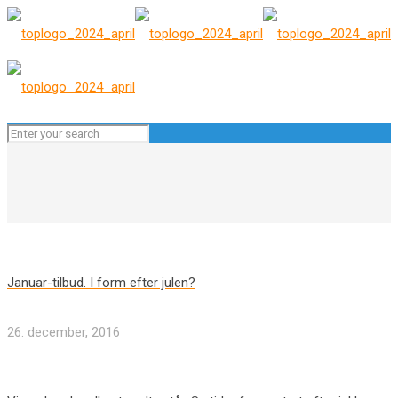
Januar-tilbud. I form efter julen?
26. december, 2016