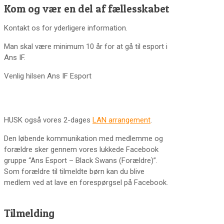
Kom og vær en del af fællesskabet
Kontakt os for yderligere information.
Man skal være minimum 10 år for at gå til esport i
Ans IF.
Venlig hilsen Ans IF Esport
HUSK også vores 2-dages
LAN arrangement
.
Den løbende kommunikation med medlemme og
forældre sker gennem vores lukkede Facebook
gruppe “Ans Esport – Black Swans (Forældre)”.
Som forældre til tilmeldte børn kan du blive
medlem ved at lave en forespørgsel på Facebook.
Tilmelding