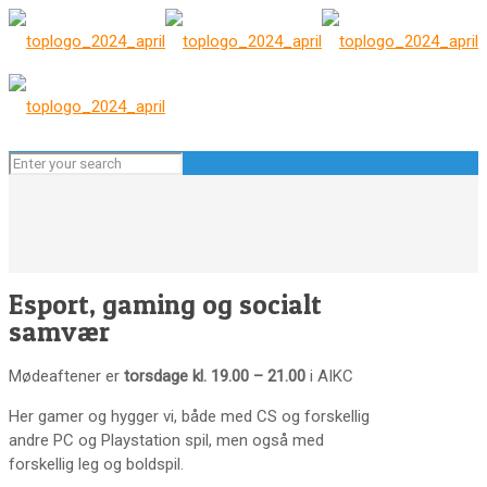
Esport, gaming og socialt
samvær
Mødeaftener er
torsdage kl. 19.00 – 21.00
i AIKC
Her gamer og hygger vi, både med CS og forskellig
andre PC og Playstation spil, men også med
forskellig leg og boldspil.