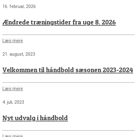
16. februar, 2026
Ændrede træningstider fra uge 8. 2026
Læs mere
21. august, 2023
Velkommen til håndbold sæsonen 2023-2024
Læs mere
4. juli, 2023
Nyt udvalg i håndbold
Læs mere