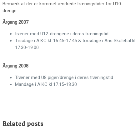
Bemærk at der er kommet ændrede træningstider for U10-
drenge:
Årgang 2007
træner med U12-drengene i deres træningstid
Tirsdage i AIKC kl. 16.45-17.45 & torsdage i Ans Skolehal kl.
17.30-19.00
Årgang 2008
Træner med U8 piger/drenge i deres træningstid
Mandage i AIKC kl 17.15-18.30
Related posts