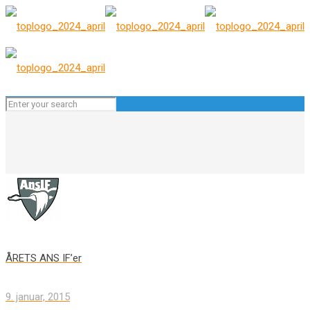
ÅRETS ANS IF’er
9. januar, 2015