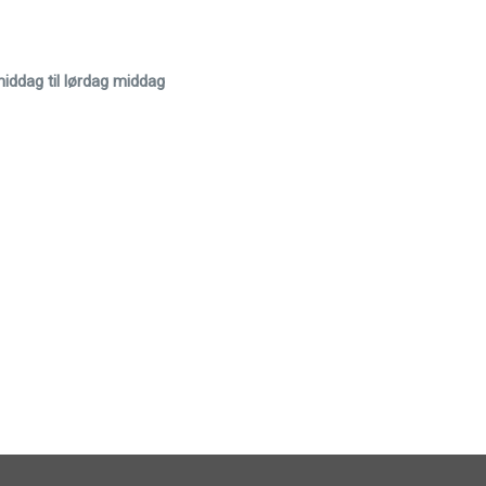
iddag til lørdag middag