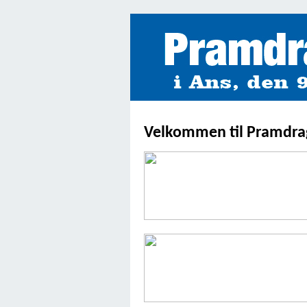
Velkommen til Pramdrag