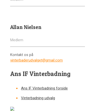
Allan Nielsen
Medlem
Kontakt os på
vinterbaderudvalget@gmail.com
Ans IF Vinterbadning
Ans IF Vinterbadning forside
Vinterbadning udvalg