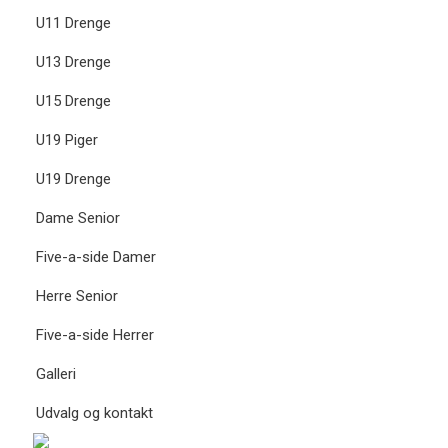
U11 Drenge
U13 Drenge
U15 Drenge
U19 Piger
U19 Drenge
Dame Senior
Five-a-side Damer
Herre Senior
Five-a-side Herrer
Galleri
Udvalg og kontakt