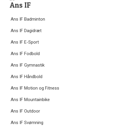
Ans IF
Ans IF Badminton
Ans IF Dagidræt
Ans IF E-Sport
Ans IF Fodbold
Ans IF Gymnastik
Ans IF Håndbold
Ans IF Motion og Fitness
Ans IF Mountainbike
Ans IF Outdoor
Ans IF Svømning